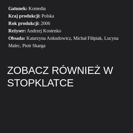
Gatunek:
Komedia
Kraj produkcji:
Polska
Rok produkcji:
2006
Reżyser:
Andrzej Kostenko
Obsada:
Katarzyna Ankudowicz, Michał Filipiak, Lucyna
Malec, Piotr Skarga
ZOBACZ RÓWNIEŻ W
STOPKLATCE