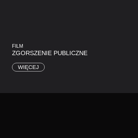
FILM
ZGORSZENIE PUBLICZNE
WIĘCEJ