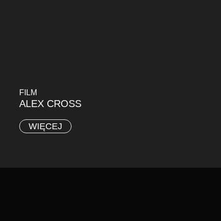
FILM
ALEX CROSS
WIĘCEJ