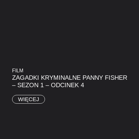
FILM
ZAGADKI KRYMINALNE PANNY FISHER
– SEZON 1 – ODCINEK 4
WIĘCEJ