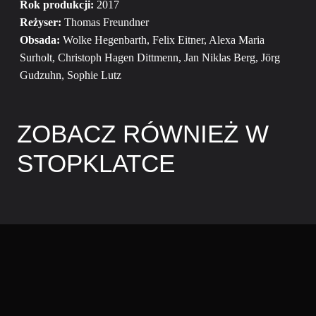
Rok produkcji:
2017
Reżyser:
Thomas Freundner
Obsada:
Wolke Hegenbarth, Felix Eitner, Alexa Maria
Surholt, Christoph Hagen Dittmenn, Jan Niklas Berg, Jörg
Gudzuhn, Sophie Lutz
ZOBACZ RÓWNIEŻ W
STOPKLATCE