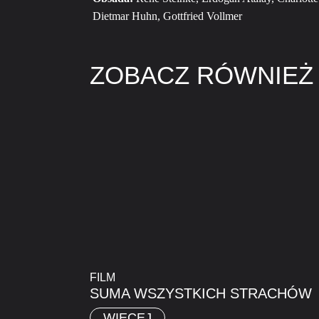
Dietmar Huhn, Gottfried Vollmer
ZOBACZ RÓWNIEŻ
FILM
SUMA WSZYSTKICH STRACHÓW
WIĘCEJ