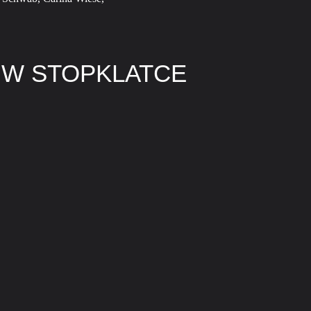
 W STOPKLATCE