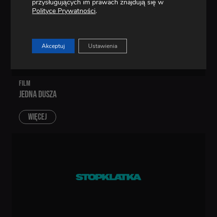
przysługujących im prawach znajdują się w
Polityce Prywatności
.
Akceptuj
Ustawienia
FILM
JEDNA DUSZA
WIĘCEJ