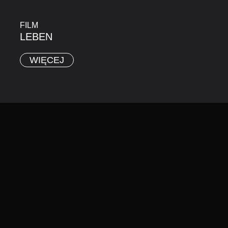
FILM
LEBEN
WIĘCEJ