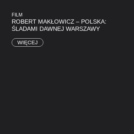
FILM
ROBERT MAKŁOWICZ – POLSKA:
ŚLADAMI DAWNEJ WARSZAWY
WIĘCEJ