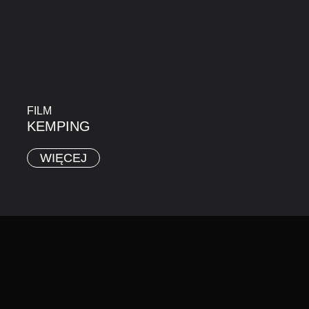
FILM
KEMPING
WIĘCEJ