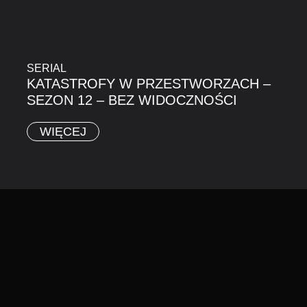
SERIAL
KATASTROFY W PRZESTWORZACH –
SEZON 12 – BEZ WIDOCZNOŚCI
WIĘCEJ