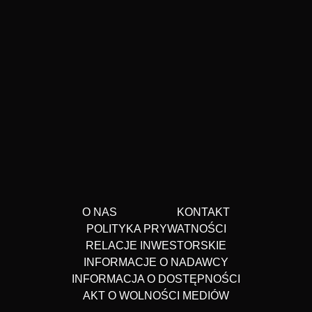
O NAS
KONTAKT
POLITYKA PRYWATNOŚCI
RELACJE INWESTORSKIE
INFORMACJE O NADAWCY
INFORMACJA O DOSTĘPNOŚCI
AKT O WOLNOŚCI MEDIÓW