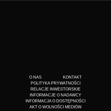
O NAS
KONTAKT
POLITYKA PRYWATNOŚCI
RELACJE INWESTORSKIE
INFORMACJE O NADAWCY
INFORMACJA O DOSTĘPNOŚCI
AKT O WOLNOŚCI MEDIÓW