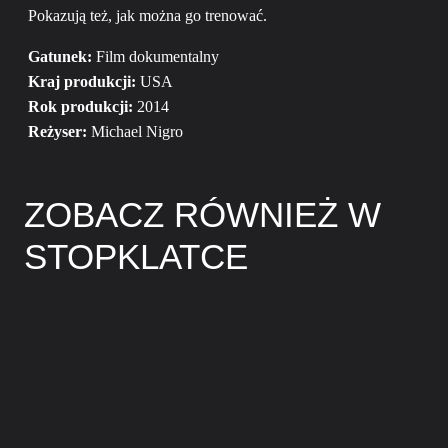
Pokazują też, jak można go trenować.
Gatunek:
Film dokumentalny
Kraj produkcji:
USA
Rok produkcji:
2014
Reżyser:
Michael Nigro
ZOBACZ RÓWNIEŻ W
STOPKLATCE