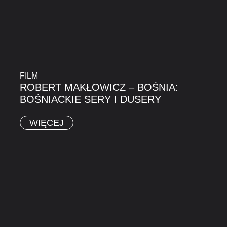
FILM
ROBERT MAKŁOWICZ – BOŚNIA:
BOŚNIACKIE SERY I DUSERY
WIĘCEJ