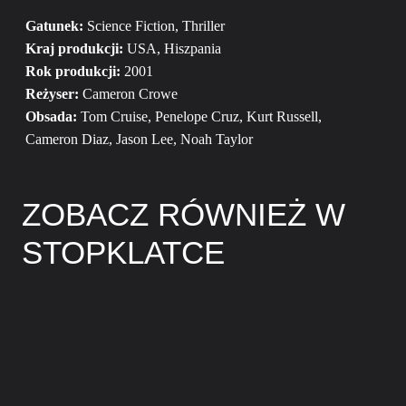
Gatunek:
Science Fiction, Thriller
Kraj produkcji:
USA, Hiszpania
Rok produkcji:
2001
Reżyser:
Cameron Crowe
Obsada:
Tom Cruise, Penelope Cruz, Kurt Russell,
Cameron Diaz, Jason Lee, Noah Taylor
ZOBACZ RÓWNIEŻ W
STOPKLATCE