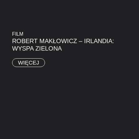
FILM
ROBERT MAKŁOWICZ – IRLANDIA:
WYSPA ZIELONA
WIĘCEJ