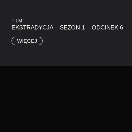
FILM
EKSTRADYCJA – SEZON 1 – ODCINEK 6
WIĘCEJ