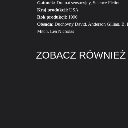
Gatunek:
Dramat sensacyjny, Science Fiction
Kraj produkcji:
USA
Rok produkcji:
1996
Obsada:
Duchovny David, Anderson Gillian, B. D
Mitch, Lea Nicholas
ZOBACZ RÓWNIEŻ