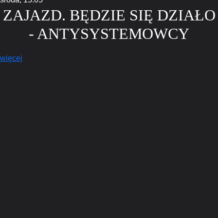
ZAJAZD. BĘDZIE SIĘ DZIAŁO
- ANTYSYSTEMOWCY
więcej