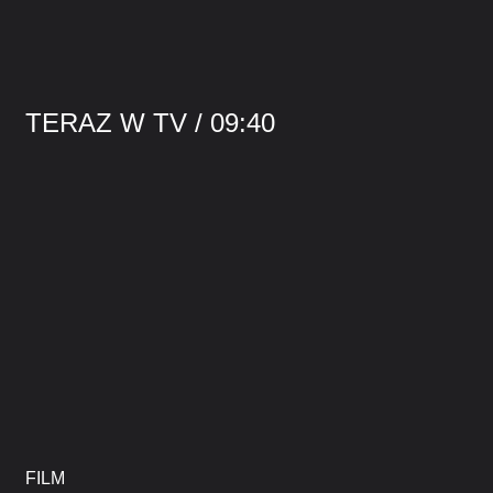
TERAZ W TV / 09:40
FILM