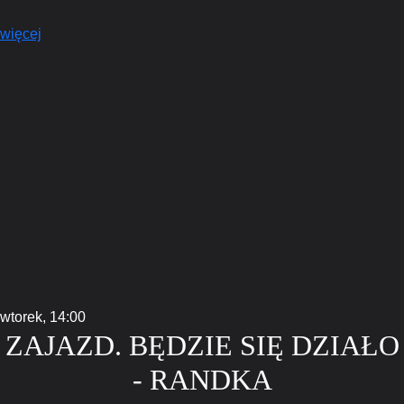
więcej
wtorek,
14:00
ZAJAZD. BĘDZIE SIĘ DZIAŁO
- RANDKA