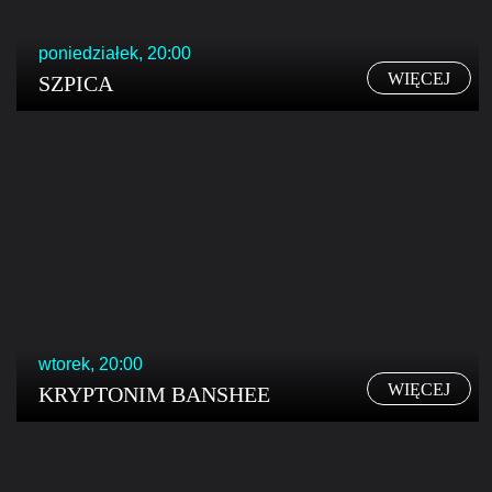
poniedziałek, 20:00
WIĘCEJ
SZPICA
wtorek, 20:00
WIĘCEJ
KRYPTONIM BANSHEE