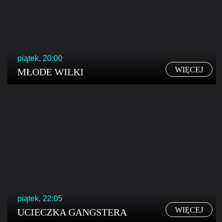
piątek, 20:00
WIĘCEJ
MŁODE WILKI
piątek, 22:05
WIĘCEJ
UCIECZKA GANGSTERA