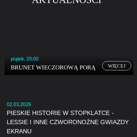
piątek, 20:00
WIĘCEJ
BRUNET WIECZOROWĄ PORĄ
02.03.2026
PIESKIE HISTORIE W STOPKLATCE -
LESSIE I INNE CZWORONOŻNE GWIAZDY
EKRANU