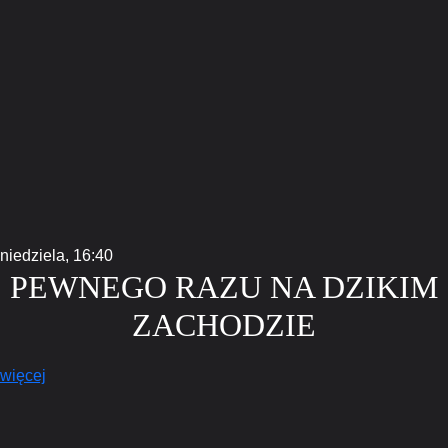
niedziela,
16:40
PEWNEGO RAZU NA DZIKIM
ZACHODZIE
więcej