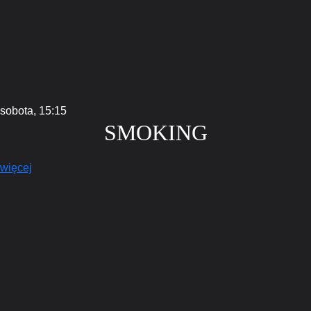
sobota,
15:15
SMOKING
więcej