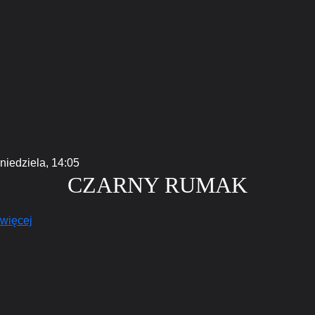
niedziela,
14:05
CZARNY RUMAK
więcej