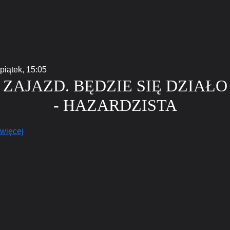
piątek,
15:05
ZAJAZD. BĘDZIE SIĘ DZIAŁO
- HAZARDZISTA
więcej