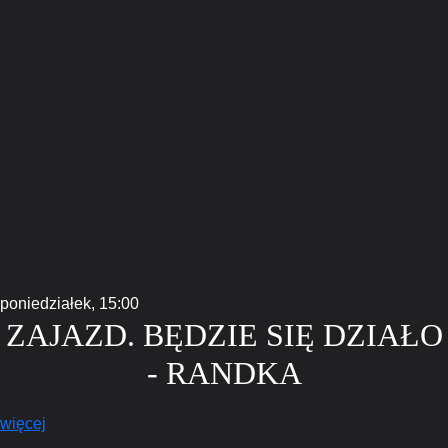
poniedziałek,
15:00
ZAJAZD. BĘDZIE SIĘ DZIAŁO
- RANDKA
więcej