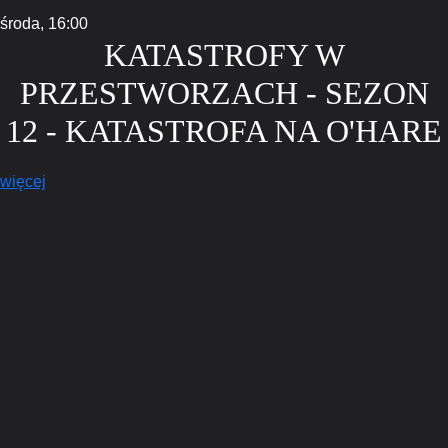
środa,
16:00
KATASTROFY W
PRZESTWORZACH - SEZON
12 - KATASTROFA NA O'HARE
więcej