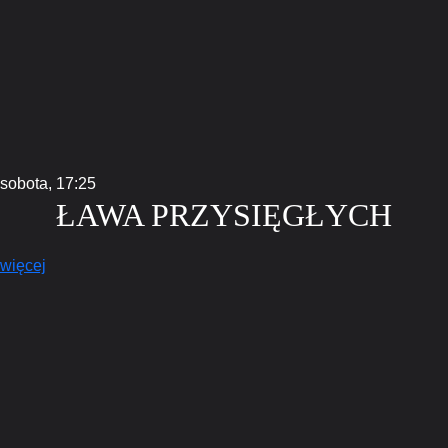
sobota,
17:25
ŁAWA PRZYSIĘGŁYCH
więcej