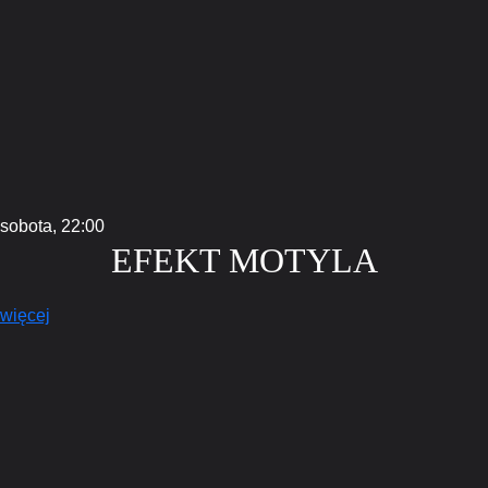
sobota,
22:00
EFEKT MOTYLA
więcej