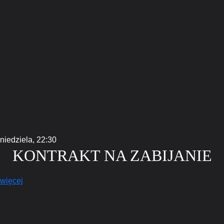
niedziela,
22:30
KONTRAKT NA ZABIJANIE
więcej