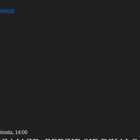
więcej
środa,
14:00