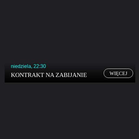
niedziela, 22:30
WIĘCEJ
KONTRAKT NA ZABIJANIE