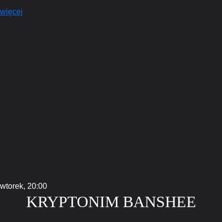
więcej
wtorek,
20:00
KRYPTONIM BANSHEE