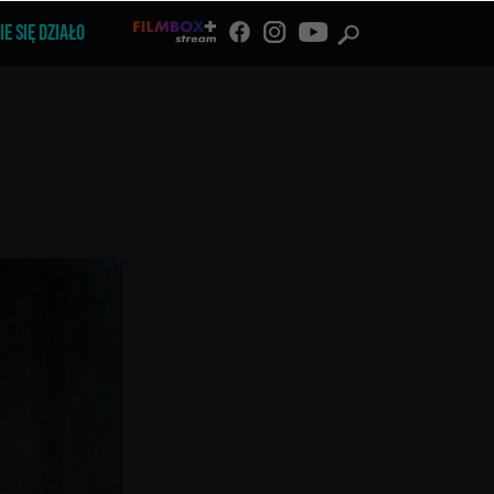
IE SIĘ DZIAŁO