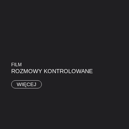
FILM
ROZMOWY KONTROLOWANE
WIĘCEJ