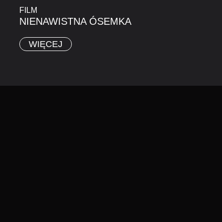
FILM
NIENAWISTNA ÓSEMKA
WIĘCEJ