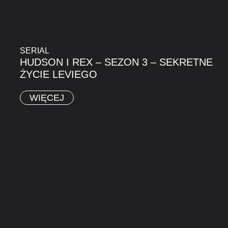
SERIAL
HUDSON I REX – SEZON 3 – SEKRETNE
ŻYCIE LEVIEGO
WIĘCEJ