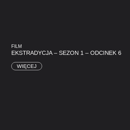
FILM
EKSTRADYCJA – SEZON 1 – ODCINEK 6
WIĘCEJ