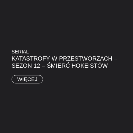
SERIAL
KATASTROFY W PRZESTWORZACH –
SEZON 12 – ŚMIERĆ HOKEISTÓW
WIĘCEJ