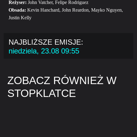
Reżyser:
John Vatcher, Felipe Rodriguez
Obsada:
Kevin Hanchard, John Reardon, Mayko Nguyen,
Justin Kelly
NAJBLIŻSZE EMISJE:
niedziela, 23.08 09:55
ZOBACZ RÓWNIEŻ W
STOPKLATCE