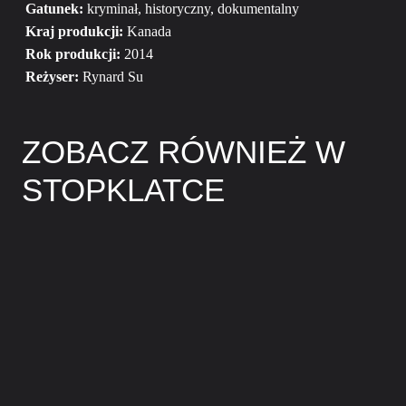
Gatunek:
kryminał, historyczny, dokumentalny
Kraj produkcji:
Kanada
Rok produkcji:
2014
Reżyser:
Rynard Su
ZOBACZ RÓWNIEŻ W
STOPKLATCE