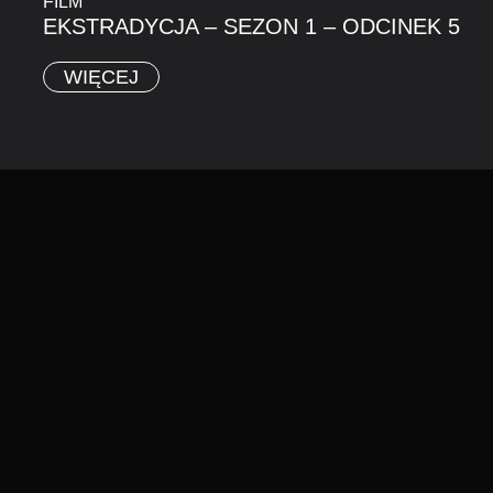
FILM
EKSTRADYCJA – SEZON 1 – ODCINEK 5
WIĘCEJ