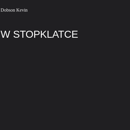
, Dobson Kevin
 W STOPKLATCE