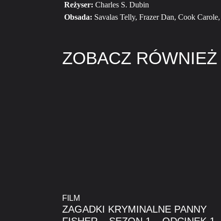
Reżyser:
Charles S. Dubin
Obsada:
Savalas Telly, Frazer Dan, Cook Carole
ZOBACZ RÓWNIEŻ
FILM
ZAGADKI KRYMINALNE PANNY