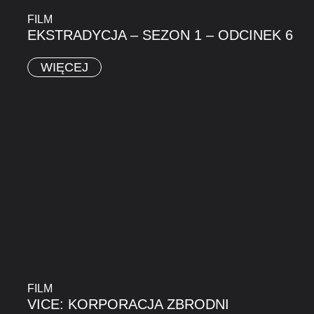
FILM
EKSTRADYCJA – SEZON 1 – ODCINEK 6
WIĘCEJ
FILM
VICE: KORPORACJA ZBRODNI