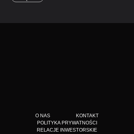
O NAS
KONTAKT
POLITYKA PRYWATNOŚCI
RELACJE INWESTORSKIE