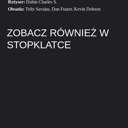
Reżyser:
Dubin Charles S.
Obsada:
Telly Savalas, Dan Frazer, Kevin Dobson
ZOBACZ RÓWNIEŻ W
STOPKLATCE