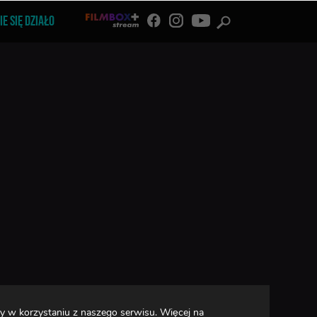
IE SIĘ DZIAŁO
y w korzystaniu z naszego serwisu. Więcej na