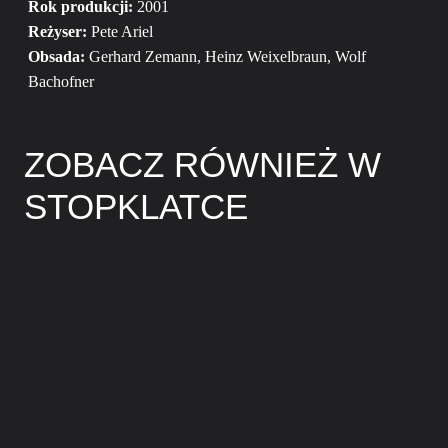
Rok produkcji:
2001
Reżyser:
Pete Ariel
Obsada:
Gerhard Zemann, Heinz Weixelbraun, Wolf
Bachofner
ZOBACZ RÓWNIEŻ W
STOPKLATCE