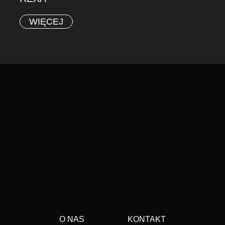
WIĘCEJ
O NAS
KONTAKT