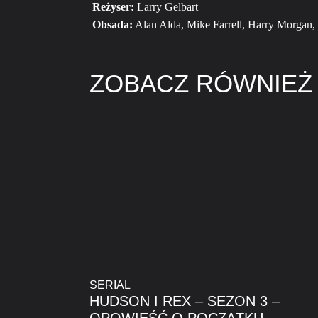
Reżyser:
Larry Gelbart
Obsada:
Alan Alda, Mike Farrell, Harry Morgan, 
ZOBACZ RÓWNIEŻ
SERIAL
HUDSON I REX – SEZON 3 –