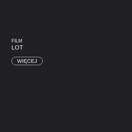
FILM
LOT
WIĘCEJ