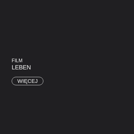
FILM
LEBEN
WIĘCEJ