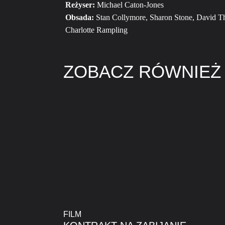
Reżyser:
Michael Caton-Jones
Obsada:
Stan Collymore, Sharon Stone, David Th
Charlotte Rampling
ZOBACZ RÓWNIEŻ
FILM