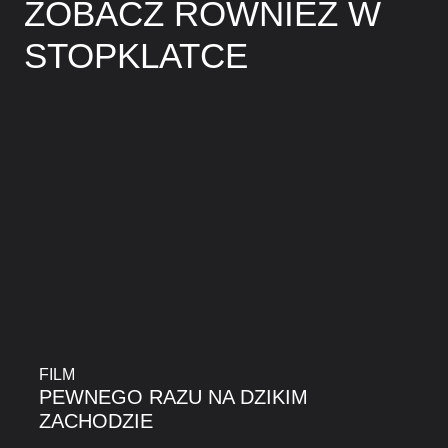
ZOBACZ RÓWNIEŻ W
STOPKLATCE
FILM
PEWNEGO RAZU NA DZIKIM
ZACHODZIE