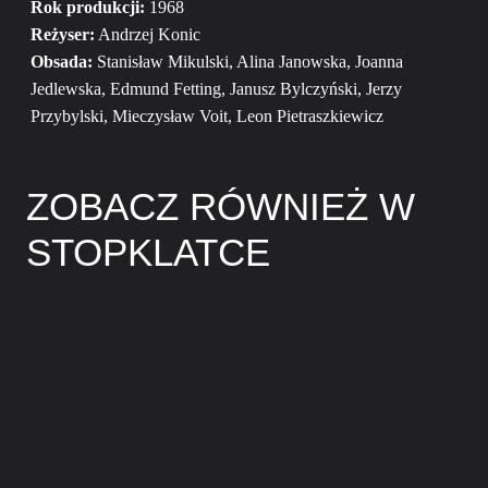
Rok produkcji:
1968
Reżyser:
Andrzej Konic
Obsada:
Stanisław Mikulski, Alina Janowska, Joanna
Jedlewska, Edmund Fetting, Janusz Bylczyński, Jerzy
Przybylski, Mieczysław Voit, Leon Pietraszkiewicz
ZOBACZ RÓWNIEŻ W
STOPKLATCE