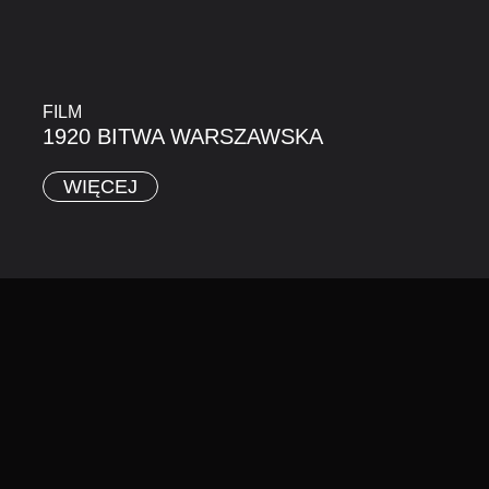
FILM
1920 BITWA WARSZAWSKA
WIĘCEJ