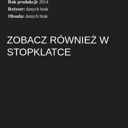
Rok produkcji:
2014
Reżyser:
danych brak
Obsada:
danych brak
ZOBACZ RÓWNIEŻ W
STOPKLATCE