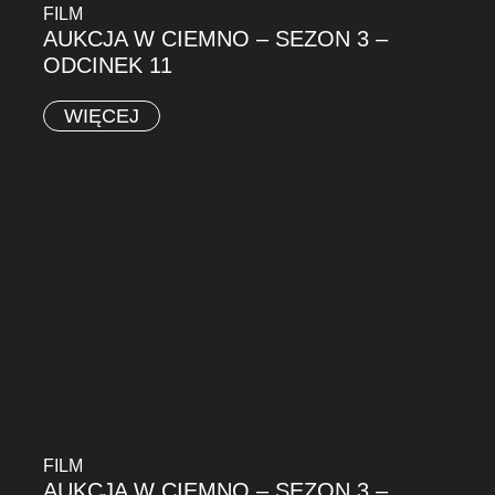
FILM
AUKCJA W CIEMNO – SEZON 3 –
ODCINEK 11
WIĘCEJ
FILM
AUKCJA W CIEMNO – SEZON 3 –