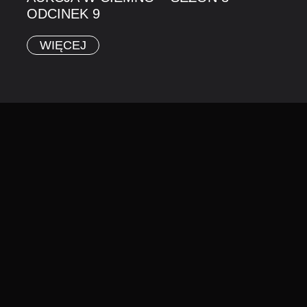
ODCINEK 9
WIĘCEJ