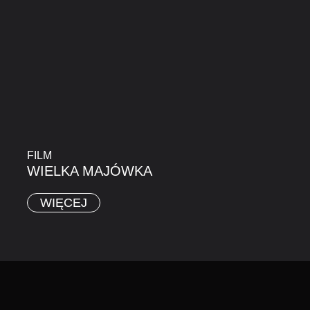
FILM
WIELKA MAJÓWKA
WIĘCEJ